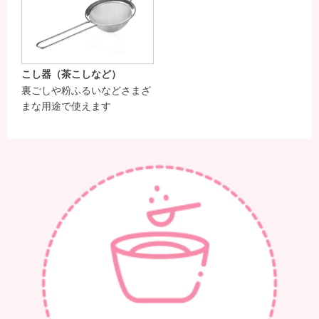
こし器（茶こしなど）
裏ごしや粉ふるいなどさまざ
まな用途で使えます