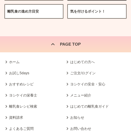
離乳食の進め方目安
気を付けるポイント！
PAGE TOP
ホーム
はじめての方へ
お試し5days
ご注文/ログイン
おすすめレシピ
ヨシケイの安全・安心
ヨシケイの栄養士
メニュー紹介
離乳食レシピ検索
はじめての離乳食ガイド
資料請求
お知らせ
よくあるご質問
お問い合わせ