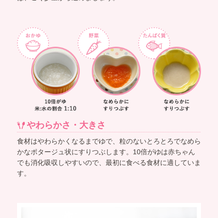
やわらかさ・大きさ
食材はやわらかくなるまでゆで、粒のないとろとろでなめら
かなポタージュ状にすりつぶします。10倍がゆは赤ちゃん
でも消化吸収しやすいので、最初に食べる食材に適していま
す。