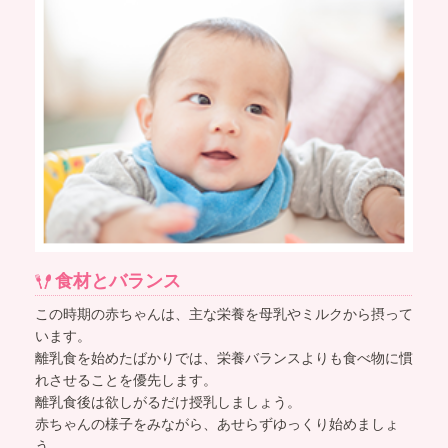
食材とバランス
この時期の赤ちゃんは、主な栄養を母乳やミルクから摂って
います。
離乳食を始めたばかりでは、栄養バランスよりも食べ物に慣
れさせることを優先します。
離乳食後は欲しがるだけ授乳しましょう。
赤ちゃんの様子をみながら、あせらずゆっくり始めましょ
う。