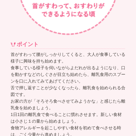
ポイント
首がすわって腰がしっかりしてくると、大人が食事している
様子に興味を持ち始めます。
食事している様子を伺いながらよだれが出るようになり、口
を動かすなどのしぐさが目立ち始めたら、離乳食用のスプー
ンを口に入れてみてあげてください。
舌で押し返すことが少なくなったら、離乳食を始められる合
図です。
お家の方が「そろそろ食べさせてみようかな」と感じたら離
乳食を始めましょう。
1日1回の離乳食で食べることに慣れさせます。新しい食材
は小さじ１の量から始めましょう。
食物アレルギーを起こしやすい食材を初めて食べさせる時
は、ごく少量から進めましょう。