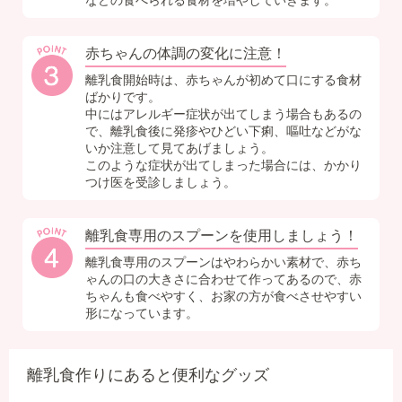
赤ちゃんの体調の変化に注意！
離乳食開始時は、赤ちゃんが初めて口にする食材
ばかりです。
中にはアレルギー症状が出てしまう場合もあるの
で、離乳食後に発疹やひどい下痢、嘔吐などがな
いか注意して見てあげましょう。
このような症状が出てしまった場合には、かかり
つけ医を受診しましょう。
離乳食専用のスプーンを使用しましょう！
離乳食専用のスプーンはやわらかい素材で、赤ち
ゃんの口の大きさに合わせて作ってあるので、赤
ちゃんも食べやすく、お家の方が食べさせやすい
形になっています。
離乳食作りにあると便利なグッズ