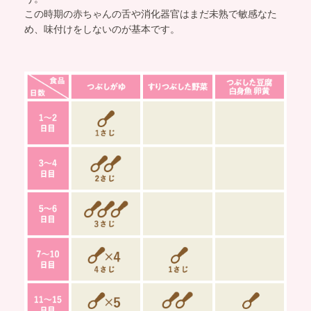
この時期の赤ちゃんの舌や消化器官はまだ未熟で敏感なた
め、味付けをしないのが基本です。