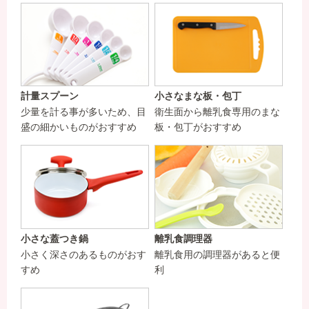
計量スプーン
小さなまな板・包丁
少量を計る事が多いため、目
衛生面から離乳食専用のまな
盛の細かいものがおすすめ
板・包丁がおすすめ
小さな蓋つき鍋
離乳食調理器
小さく深さのあるものがおす
離乳食用の調理器があると便
すめ
利