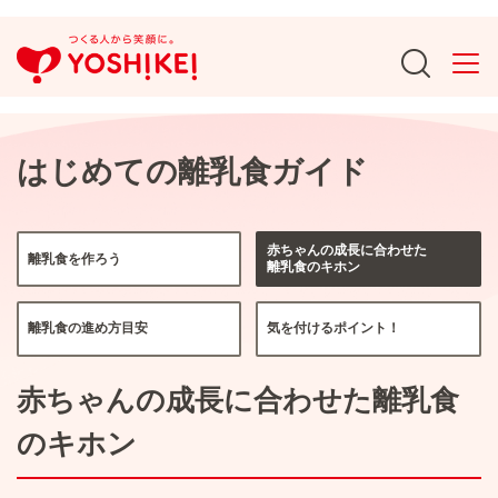
はじめての離乳食ガイド
赤ちゃんの成長に合わせた
離乳食を作ろう
離乳食のキホン
離乳食の進め方目安
気を付けるポイント！
赤ちゃんの成長に合わせた離乳食
のキホン