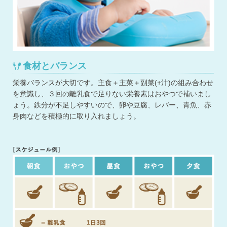
食材とバランス
栄養バランスが大切です。主食＋主菜＋副菜(+汁)の組み合わせ
を意識し、３回の離乳食で足りない栄養素はおやつで補いまし
ょう。鉄分が不足しやすいので、卵や豆腐、レバー、青魚、赤
身肉などを積極的に取り入れましょう。