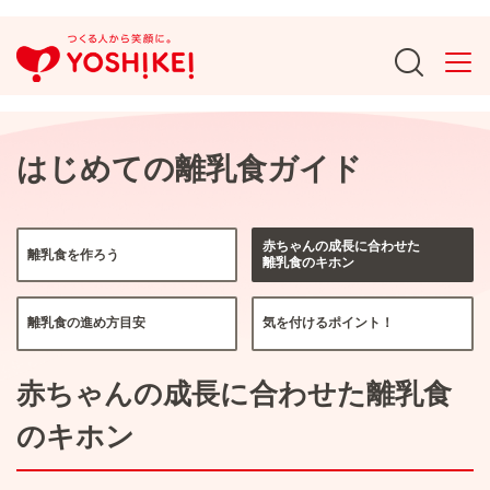
はじめての離乳食ガイド
赤ちゃんの成長に合わせた
離乳食を作ろう
離乳食のキホン
離乳食の進め方目安
気を付けるポイント！
赤ちゃんの成長に合わせた離乳食
のキホン