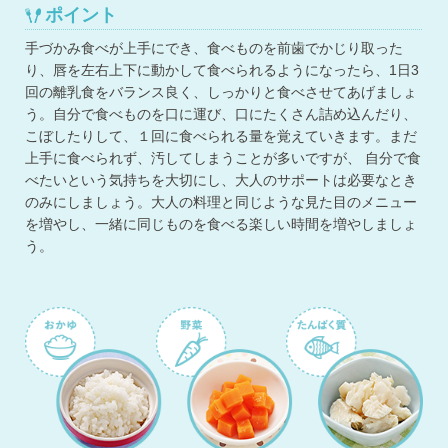
ポイント
手づかみ食べが上手にでき、食べものを前歯でかじり取った
り、唇を左右上下に動かして食べられるようになったら、1日3
回の離乳食をバランス良く、しっかりと食べさせてあげましょ
う。自分で食べものを口に運び、口にたくさん詰め込んだり、
こぼしたりして、１回に食べられる量を覚えていきます。まだ
上手に食べられず、汚してしまうことが多いですが、 自分で食
べたいという気持ちを大切にし、大人のサポートは必要なとき
のみにしましょう。大人の料理と同じような見た目のメニュー
を増やし、一緒に同じものを食べる楽しい時間を増やしましょ
う。