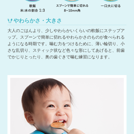
やわらかさ・大きさ
大人のごはんより、少しやわらかいくらいの軟飯にステップア
ップ。スプーンで簡単に切れるやわらかさのものが食べられる
ようになる時期です。噛む力をつけるために、薄い輪切り、小
さな乱切り、スティック状など色々な形にしてあげると、前歯
でかじりとったり、奥の歯ぐきで噛む練習になります。