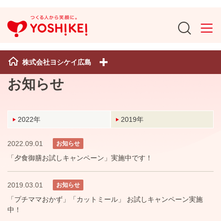
株式会社ヨシケイ広島
お知らせ
2022年
2019年
2022.09.01
お知らせ
「夕食御膳お試しキャンペーン」実施中です！
2019.03.01
お知らせ
「プチママおかず」「カットミール」 お試しキャンペーン実施
中！