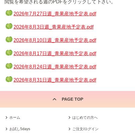
閲覧を希望される週のPDFをクリックして下さい。
2026年7月27日週_青果産地予定表.pdf
2026年8月3日週_青果産地予定表.pdf
2026年8月10日週_青果産地予定表.pdf
2026年8月17日週_青果産地予定表.pdf
2026年8月24日週_青果産地予定表.pdf
2026年8月31日週_青果産地予定表.pdf
PAGE TOP
ホーム
はじめての方へ
お試し5days
ご注文/ログイン