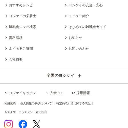
おすすめレシピ
ヨシケイの安全・安心
ヨシケイの栄養士
メニュー紹介
離乳食レシピ検索
はじめての離乳食ガイド
資料請求
お知らせ
よくあるご質問
お問い合わせ
会社概要
全国のヨシケイ
ヨシケイキッチン
夕食.net
採用情報
利用規約
個人情報の取扱について
特定商取引法に関する表記
カスタマーハラスメント対応指針