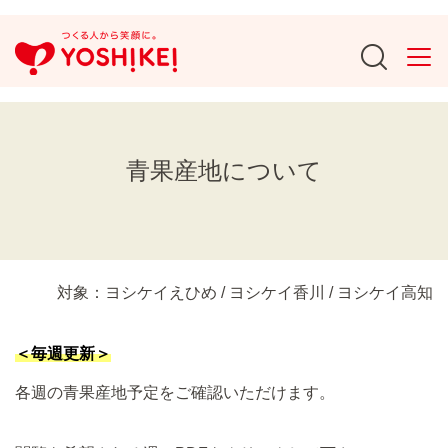
青果産地について
対象：ヨシケイえひめ / ヨシケイ香川 / ヨシケイ高知
＜毎週更新＞
各週の青果産地予定をご確認いただけます。