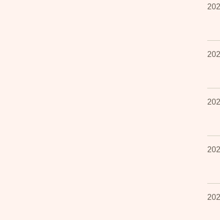
202
202
202
202
202