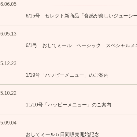
6.06.05
6/15号 セレクト新商品「食感が楽しいジューシ
6.05.13
6/1号 おしてミール ベーシック スペシャルメ
5.12.23
1/19号「ハッピーメニュー」のご案内
5.10.22
11/10号「ハッピーメニュー」のご案内
5.09.04
おしてミール５日間販売開始記念