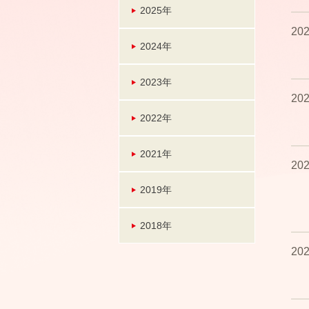
2025年
202
2024年
2023年
202
2022年
2021年
202
2019年
2018年
202