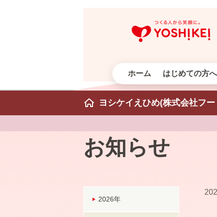
ホーム
はじめての方へ
ヨシケイえひめ(株式会社フー
お知らせ
202
2026年