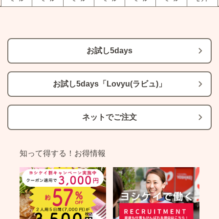
お試し5days
お試し5days「Lovyu(ラビュ)」
ネットでご注文
知って得する！お得情報