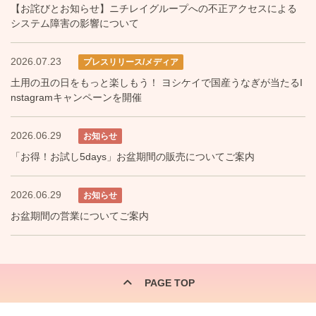
【お詫びとお知らせ】ニチレイグループへの不正アクセスによる
システム障害の影響について
2026.07.23
プレスリリース/メディア
土用の丑の日をもっと楽しもう！ ヨシケイで国産うなぎが当たるI
nstagramキャンペーンを開催
2026.06.29
お知らせ
「お得！お試し5days」お盆期間の販売についてご案内
2026.06.29
お知らせ
お盆期間の営業についてご案内
PAGE TOP