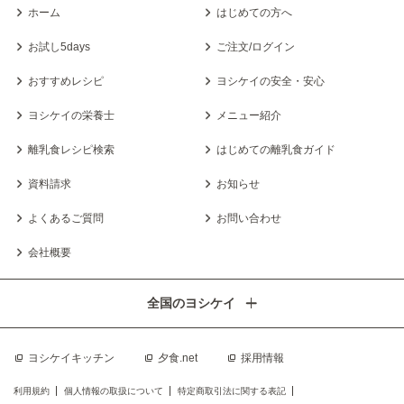
ホーム
はじめての方へ
お試し5days
ご注文/ログイン
おすすめレシピ
ヨシケイの安全・安心
ヨシケイの栄養士
メニュー紹介
離乳食レシピ検索
はじめての離乳食ガイド
資料請求
お知らせ
よくあるご質問
お問い合わせ
会社概要
全国のヨシケイ
ヨシケイキッチン
夕食.net
採用情報
利用規約
個人情報の取扱について
特定商取引法に関する表記