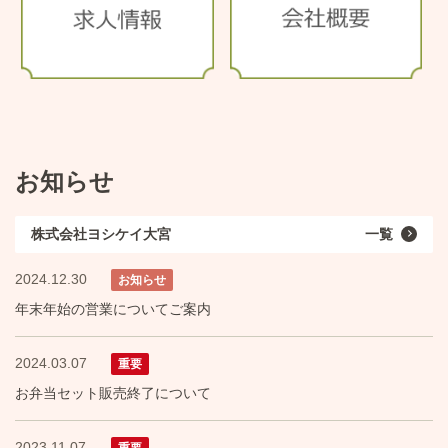
お知らせ
株式会社ヨシケイ大宮
一覧
2024.12.30
お知らせ
年末年始の営業についてご案内
2024.03.07
重要
お弁当セット販売終了について
2023.11.07
重要