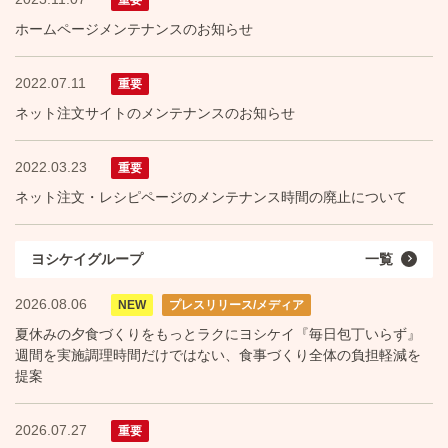
ホームページメンテナンスのお知らせ
2022.07.11
重要
ネット注文サイトのメンテナンスのお知らせ
2022.03.23
重要
ネット注文・レシピページのメンテナンス時間の廃止について
ヨシケイグループ
一覧
2026.08.06
NEW
プレスリリース/メディア
夏休みの夕食づくりをもっとラクにヨシケイ『毎日包丁いらず』
週間を実施調理時間だけではない、食事づくり全体の負担軽減を
提案
2026.07.27
重要