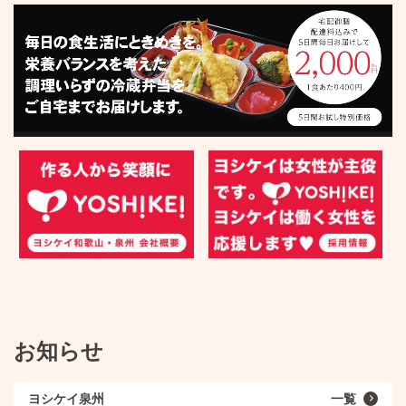
お知らせ
ヨシケイ泉州
一覧