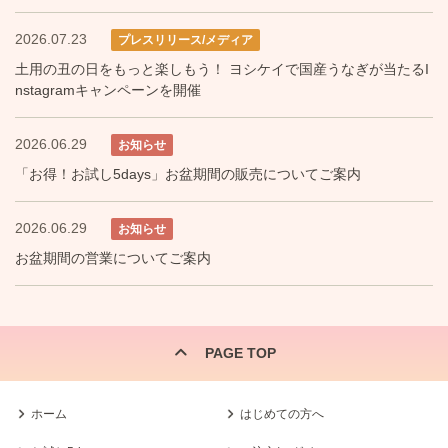
2026.07.23
プレスリリース/メディア
土用の丑の日をもっと楽しもう！ ヨシケイで国産うなぎが当たるI
nstagramキャンペーンを開催
2026.06.29
お知らせ
「お得！お試し5days」お盆期間の販売についてご案内
2026.06.29
お知らせ
お盆期間の営業についてご案内
PAGE TOP
ホーム
はじめての方へ