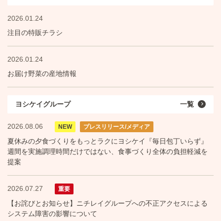
2026.01.24
注目の特販チラシ
2026.01.24
お届け野菜の産地情報
ヨシケイグループ
一覧
2026.08.06
NEW
プレスリリース/メディア
夏休みの夕食づくりをもっとラクにヨシケイ『毎日包丁いらず』
週間を実施調理時間だけではない、食事づくり全体の負担軽減を
提案
2026.07.27
重要
【お詫びとお知らせ】ニチレイグループへの不正アクセスによる
システム障害の影響について