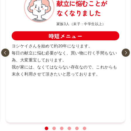
献立に悩むことが
なくなりました
家族3人（末子：中学生以上）
時短メニュー
ヨシケイさんを始めて約20年になります。
毎日の献立に悩む必要がなく、買い物に行く手間もない
為、大変重宝しております。
我が家には、なくてはならない存在なので、これからも
末永く利用させて頂きたいと思っております。