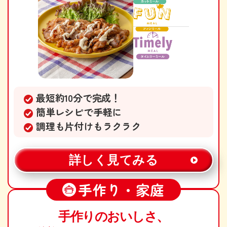
最短約10分で完成！
簡単レシピで手軽に
調理も片付けもラクラク
詳しく見てみる
手作り・家庭
手作りのおいしさ、