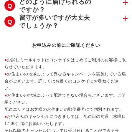
どのように届けられるの
ですか？
留守が多いですが大丈夫
でしょうか？
お申込みの前にご確認ください
お試しミールキットはヨシケイをはじめてご利用のお客様に限
らせていただきます。
お住まいの地域によって異なるキャンペーンを実施している場
合がございます。詳しくはお近くのヨシケイにお尋ねくださ
い。
お住まいの地域によって配達できない場合もございます。ご了
承ください。
配達エリアはお客様のお住まいの郵便番号にて判別されます。
お申込みのキャンセルにつきましては、配達日の前週（水曜日
17:00）迄にお願いいたします。
それ以降のキャンセルについては受け付けることができませ