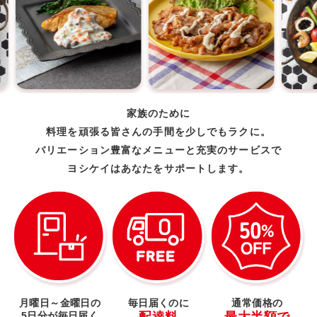
家族のために
料理を頑張る皆さんの手間を少しでもラクに。
バリエーション豊富なメニューと充実のサービスで
ヨシケイはあなたをサポートします。
月曜日～金曜日の
毎日届くのに
通常価格の
5日分が毎日届く