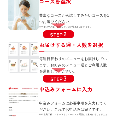
コースを選択
豊富なコースから試してみたいコースを1
つお選びください。
一部コースは、販売していない地域もございます。
STEP
お届けする週・人数を選択
毎週日替わりのメニューをお届けしてい
ます。お好みのメニュー週とご利用人数
を選択してください。
STEP
申込みフォームに入力
申込みフォームに必要事項を入力してく
ださい。これでお申込みは完了です。
申込完了後、スタッフよりメール・お電話にて連絡することがござ