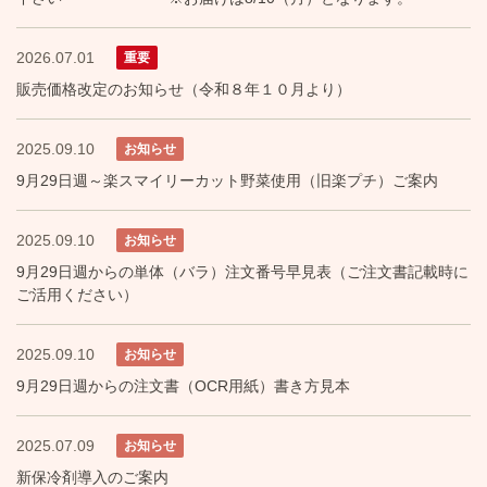
2026.07.01
重要
販売価格改定のお知らせ（令和８年１０月より）
2025.09.10
お知らせ
9月29日週～楽スマイリーカット野菜使用（旧楽プチ）ご案内
2025.09.10
お知らせ
9月29日週からの単体（バラ）注文番号早見表（ご注文書記載時に
ご活用ください）
2025.09.10
お知らせ
9月29日週からの注文書（OCR用紙）書き方見本
2025.07.09
お知らせ
新保冷剤導入のご案内