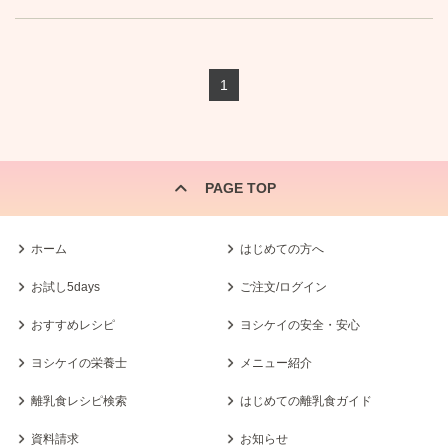
1
PAGE TOP
ホーム
はじめての方へ
お試し5days
ご注文/ログイン
おすすめレシピ
ヨシケイの安全・安心
ヨシケイの栄養士
メニュー紹介
離乳食レシピ検索
はじめての離乳食ガイド
資料請求
お知らせ