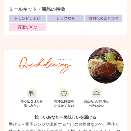
ミールキット・商品の特徴
忙しいあなたへ美味しいを届ける
手作り＋電子レンジや湯煎するだけのお惣菜なので、手作り