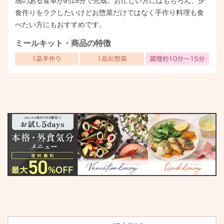
感のある食卓が約15分で完成。お忙しい方にはもちろん、夕
食作りをラクしたいけどお惣菜だけではなく手作り料理も食
べたい方にもおすすめです。
ミールキット・商品の特徴