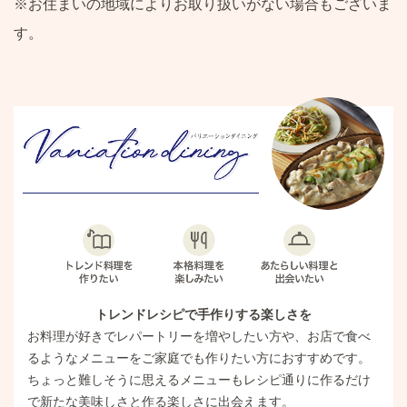
※お住まいの地域によりお取り扱いがない場合もございま
す。
トレンドレシピで手作りする楽しさを
お料理が好きでレパートリーを増やしたい方や、お店で食べ
るようなメニューをご家庭でも作りたい方におすすめです。
ちょっと難しそうに思えるメニューもレシピ通りに作るだけ
で新たな美味しさと作る楽しさに出会えます。