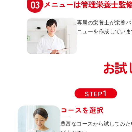
メニューは管理栄養士監
専属の栄養士が栄養バ
ニューを作成していま
お試
STEP
コースを選択
豊富なコースから試してみた