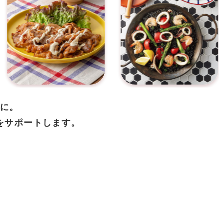
に。
をサポートします。