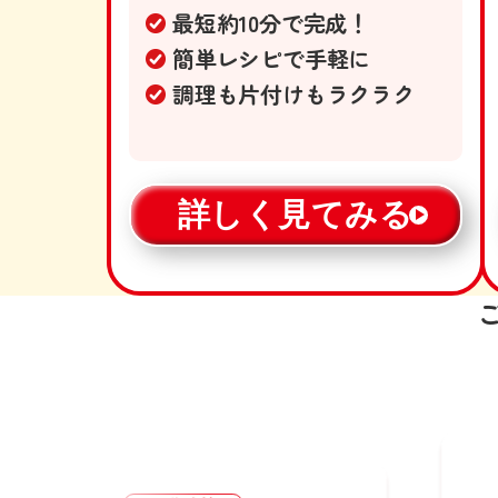
最短約10分で完成！
簡単レシピで手軽に
調理も片付けもラクラク
詳しく見てみる